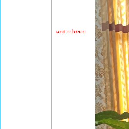
เอกสารประกอบ