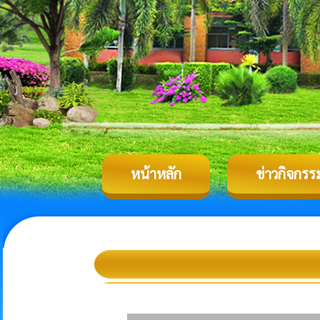
หน้าหลัก
ข่าวกิจกรร