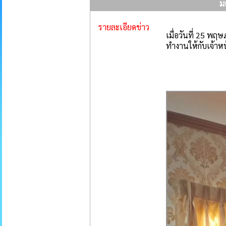
ม
รายละเอียดข่าว
เมื่อวันที่ 25 
ทำงานให้กับเจ้าห