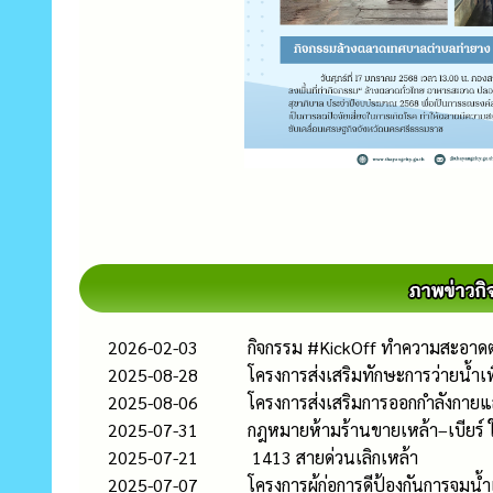
2026-02-03
กิจกรรม #KickOff ทำความสะอาดต
2025-08-28
โครงการส่งเสริมทักษะการว่ายน้ำเ
2025-08-06
โครงการส่งเสริมการออกกำลังกายแ
2025-07-31
กฎหมายห้ามร้านขายเหล้า–เบียร์ ให
2025-07-21
1413 สายด่วนเลิกเหล้า
2025-07-07
โครงการผู้ก่อการดีป้องกันการจม