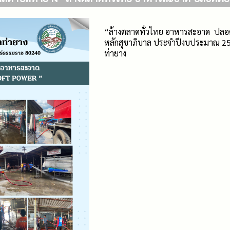
“ล้างตลาดทั่วไทย อาหารสะอาด ปลอด
หลักสุขาภิบาล ประจำปีงบประมาณ
ท่ายาง