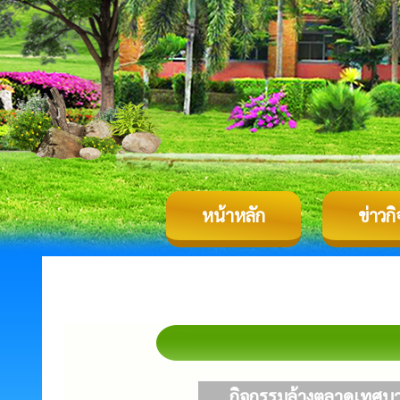
หน้าหลัก
ข่าวก
กิจกรรมล้างตลาดเทศบา