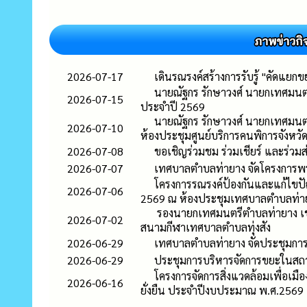
2026-07-17
เดินรณรงค์สร้างการรับรู้ "คัดแยก
นายณัฐกร รักษาวงศ์ นายกเทศมนตร
2026-07-15
ประจำปี 2569
นายณัฐกร รักษาวงศ์ นายกเทศมนตรี
2026-07-10
ห้องประชุมศูนย์บริการคนพิการจังห
2026-07-08
ขอเชิญร่วมชม ร่วมเชียร์ และร่ว
2026-07-07
เทศบาลตำบลท่ายาง จัดโครงการ
โครงการรณรงค์ป้องกันและแก้ไข
2026-07-06
2569 ณ ห้องประชุมเทศบาลตำบลท่า
รองนายกเทศมนตรีตำบลท่ายาง เข้
2026-07-02
สนามกีฬาเทศบาลตำบลทุ่งสัง
2026-06-29
เทศบาลตำบลท่ายาง จัดประชุมก
2026-06-29
ประชุมการบริหารจัดการขยะในส
โครงการจัดการสิ่งแวดล้อมเพื่อเมือ
2026-06-16
ยั่งยืน ประจำปีงบประมาณ พ.ศ.2569